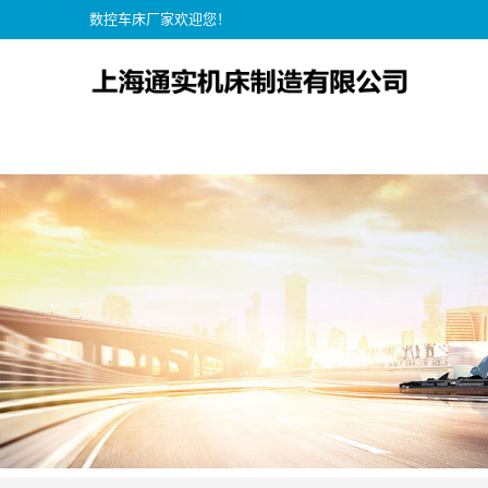
数控车床厂家欢迎您！