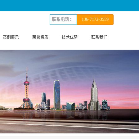
136-7172-3559
案例展示
荣誉资质
技术优势
联系我们