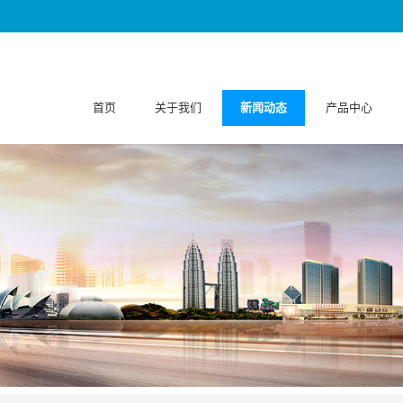
首页
关于我们
新闻动态
产品中心