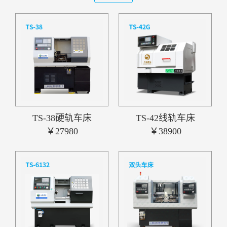
TS-38硬轨车床
TS-42线轨车床
￥27980
￥38900