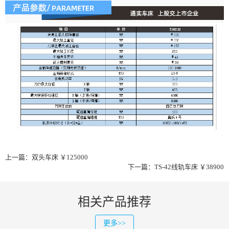
上一篇：
双头车床 ￥125000
下一篇：
TS-42线轨车床 ￥38900
相关产品推荐
更多>>