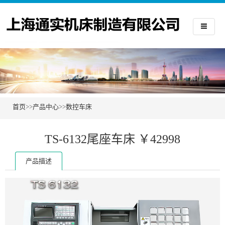
首页
>>
产品中心
>>
数控车床
TS-6132尾座车床 ￥42998
产品描述